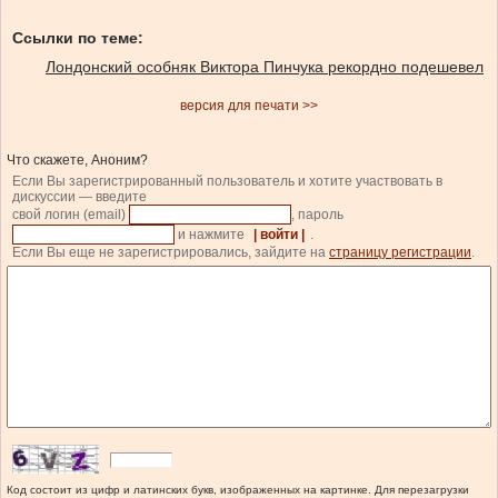
Ссылки по теме:
Лондонский особняк Виктора Пинчука рекордно подешевел
версия для печати >>
Что скажете, Аноним?
Если Вы зарегистрированный пользователь и хотите участвовать в
дискуссии — введите
свой логин (email)
, пароль
и нажмите
| войти |
.
Если Вы еще не зарегистрировались, зайдите на
страницу регистрации
.
Код состоит из цифр и латинских букв, изображенных на картинке. Для перезагрузки