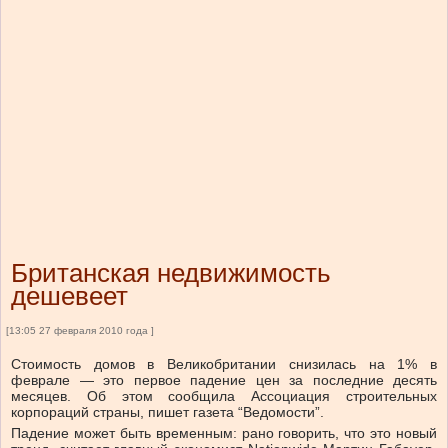
Британская недвижимость
дешевеет
[13:05 27 февраля 2010 года ]
Стоимость домов в Великобритании снизилась на 1% в
феврале — это первое падение цен за последние десять
месяцев. Об этом сообщила Ассоциация строительных
корпораций страны, пишет газета “Ведомости”.
Падение может быть временным: рано говорить, что это новый