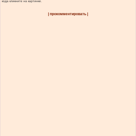
кода кликните на картинке.
| прокомментировать |