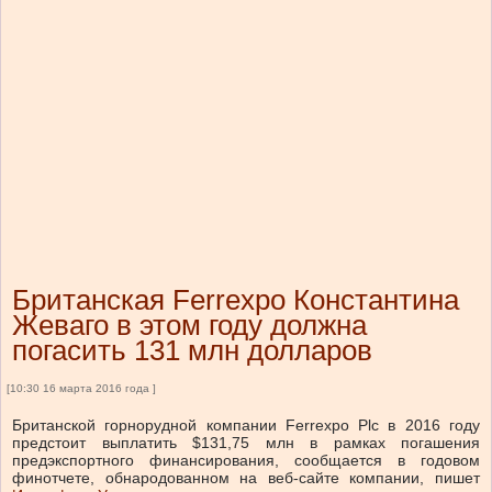
Британская Ferrexpo Константина
Жеваго в этом году должна
погасить 131 млн долларов
[10:30 16 марта 2016 года ]
Британской горнорудной компании Ferrexpo Plc в 2016 году
предстоит выплатить $131,75 млн в рамках погашения
предэкспортного финансирования, сообщается в годовом
финотчете, обнародованном на веб-сайте компании, пишет