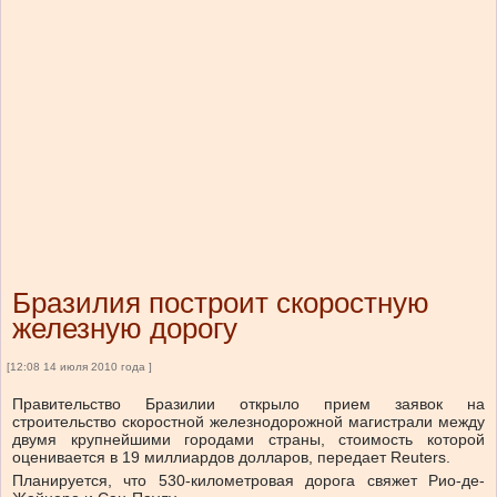
Бразилия построит скоростную
железную дорогу
[12:08 14 июля 2010 года ]
Правительство Бразилии открыло прием заявок на
строительство скоростной железнодорожной магистрали между
двумя крупнейшими городами страны, стоимость которой
оценивается в 19 миллиардов долларов, передает Reuters.
Планируется, что 530-километровая дорога свяжет Рио-де-