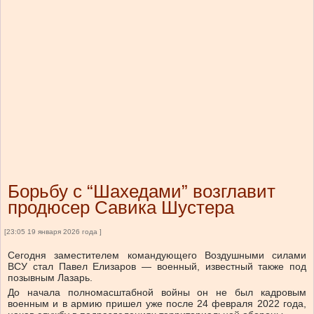
Борьбу с “Шахедами” возглавит
продюсер Савика Шустера
[23:05 19 января 2026 года ]
Сегодня заместителем командующего Воздушными силами
ВСУ стал Павел Елизаров — военный, известный также под
позывным Лазарь.
До начала полномасштабной войны он не был кадровым
военным и в армию пришел уже после 24 февраля 2022 года,