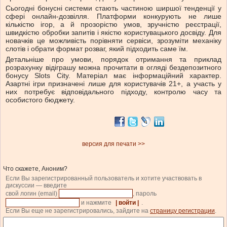
Сьогодні бонусні системи стають частиною ширшої тенденції у
сфері онлайн-дозвілля. Платформи конкурують не лише
кількістю ігор, а й прозорістю умов, зручністю реєстрації,
швидкістю обробки запитів і якістю користувацького досвіду. Для
новачків це можливість порівняти сервіси, зрозуміти механіку
слотів і обрати формат розваг, який підходить саме їм.
Детальніше про умови, порядок отримання та приклад
розрахунку відіграшу можна прочитати в огляді бездепозитного
бонусу Slots City. Матеріал має інформаційний характер.
Азартні ігри призначені лише для користувачів 21+, а участь у
них потребує відповідального підходу, контролю часу та
особистого бюджету.
версия для печати >>
Что скажете, Аноним?
Если Вы зарегистрированный пользователь и хотите участвовать в
дискуссии — введите
свой логин (email)
, пароль
и нажмите
| войти |
.
Если Вы еще не зарегистрировались, зайдите на
страницу регистрации
.