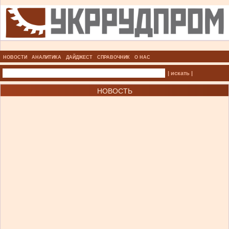
НОВОСТИ
АНАЛИТИКА
ДАЙДЖЕСТ
СПРАВОЧНИК
О НАС
| искать |
НОВОСТЬ