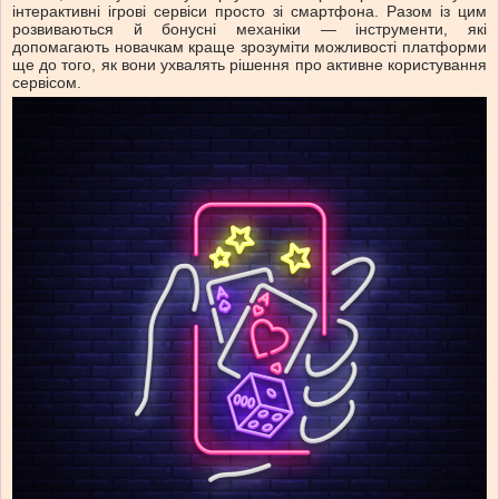
інтерактивні ігрові сервіси просто зі смартфона. Разом із цим
розвиваються й бонусні механіки — інструменти, які
допомагають новачкам краще зрозуміти можливості платформи
ще до того, як вони ухвалять рішення про активне користування
сервісом.