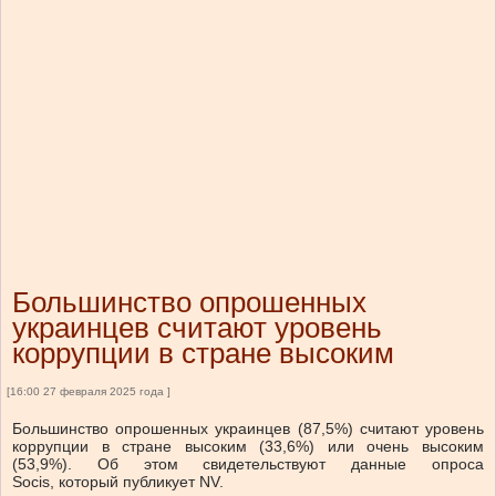
Большинство опрошенных
украинцев считают уровень
коррупции в стране высоким
[16:00 27 февраля 2025 года ]
Большинство опрошенных украинцев (87,5%) считают уровень
коррупции в стране высоким (33,6%) или очень высоким
(53,9%). Об этом свидетельствуют данные опроса
Socis, который публикует NV.