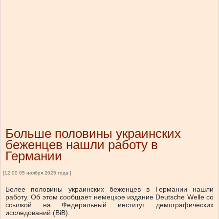
Больше половины украинских
беженцев нашли работу в
Германии
[12:00 05 ноября 2025 года ]
Более половины украинских беженцев в Германии нашли
работу. Об этом сообщает немецкое издание Deutsche Welle со
ссылкой на Федеральный институт демографических
исследований (BiB).