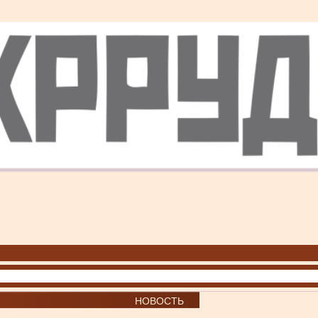
НОВОСТЬ