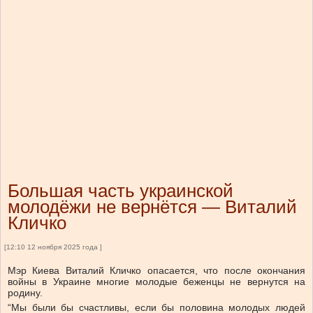
Большая часть украинской
молодёжи не вернётся — Виталий
Кличко
[12:10 12 ноября 2025 года ]
Мэр Киева Виталий Кличко опасается, что после окончания
войны в Украине многие молодые беженцы не вернутся на
родину.
“Мы были бы счастливы, если бы половина молодых людей