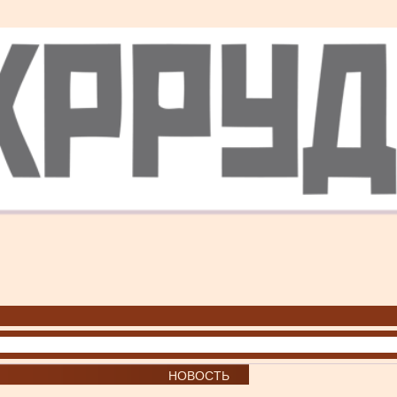
НОВОСТЬ