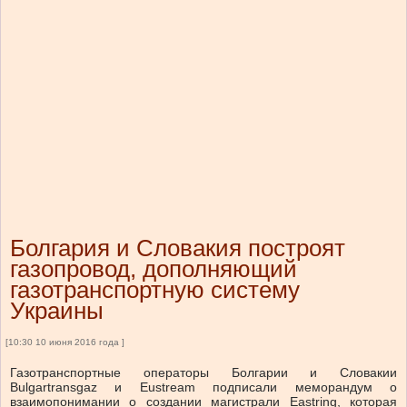
Болгария и Словакия построят
газопровод, дополняющий
газотранспортную систему
Украины
[10:30 10 июня 2016 года ]
Газотранспортные операторы Болгарии и Словакии
Bulgartransgaz и Eustream подписали меморандум о
взаимопонимании о создании магистрали Eastring, которая