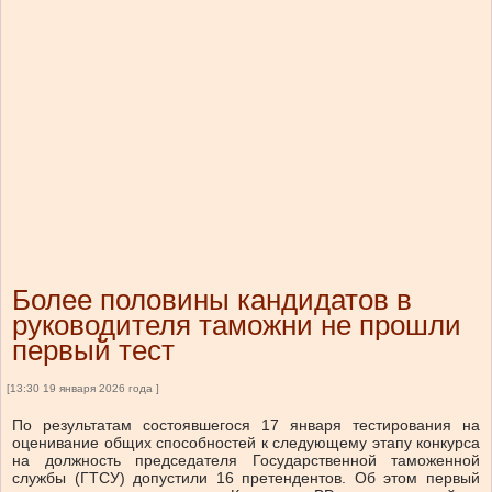
Более половины кандидатов в
руководителя таможни не прошли
первый тест
[13:30 19 января 2026 года ]
По результатам состоявшегося 17 января тестирования на
оценивание общих способностей к следующему этапу конкурса
на должность председателя Государственной таможенной
службы (ГТСУ) допустили 16 претендентов. Об этом первый