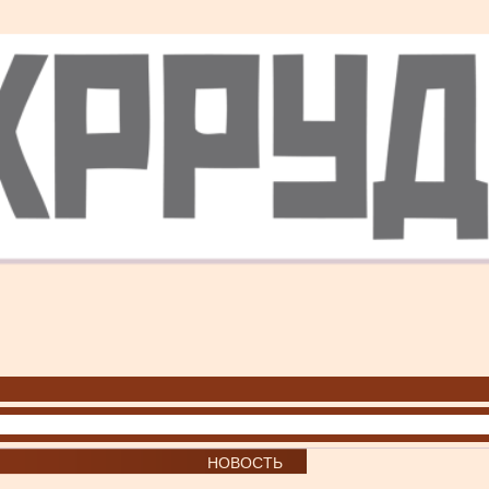
НОВОСТЬ