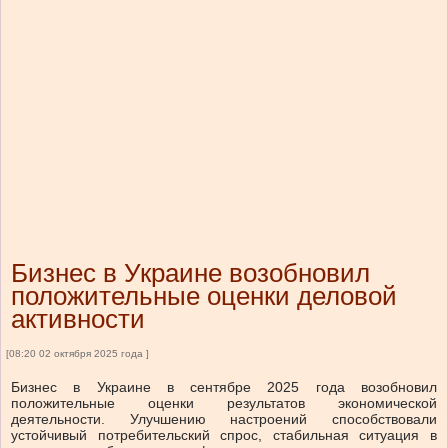
Бизнес в Украине возобновил
положительные оценки деловой
активности
[08:20 02 октября 2025 года ]
Бизнес в Украине в сентябре 2025 года возобновил
положительные оценки результатов экономической
деятельности. Улучшению настроений способствовали
устойчивый потребительский спрос, стабильная ситуация в