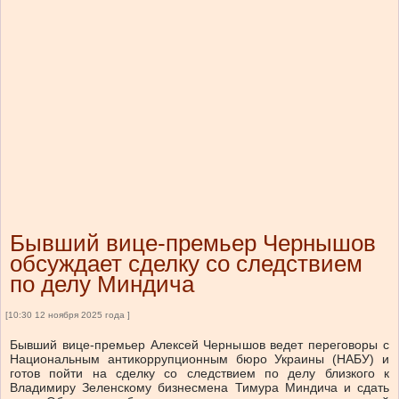
Бывший вице-премьер Чернышов
обсуждает сделку со следствием
по делу Миндича
[10:30 12 ноября 2025 года ]
Бывший вице-премьер Алексей Чернышов ведет переговоры с
Национальным антикоррупционным бюро Украины (НАБУ) и
готов пойти на сделку со следствием по делу близкого к
Владимиру Зеленскому бизнесмена Тимура Миндича и сдать