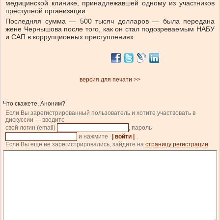
медицинской клинике, принадлежавшей одному из участников
преступной организации.
Последняя сумма — 500 тысяч долларов — была передана
жене Чернышова после того, как он стал подозреваемым НАБУ
и САП в коррупционных преступлениях.
версия для печати >>
Что скажете, Аноним?
Если Вы зарегистрированный пользователь и хотите участвовать в
дискуссии — введите
свой логин (email)
, пароль
и нажмите
| войти |
.
Если Вы еще не зарегистрировались, зайдите на
страницу регистрации
.