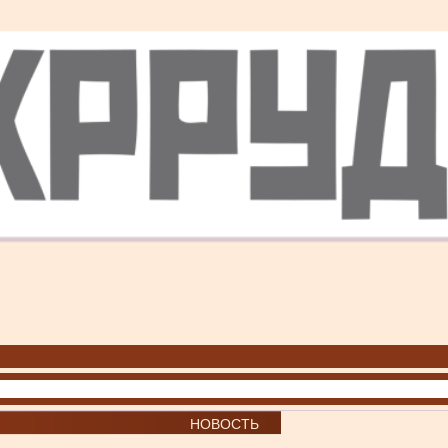
НОВОСТЬ