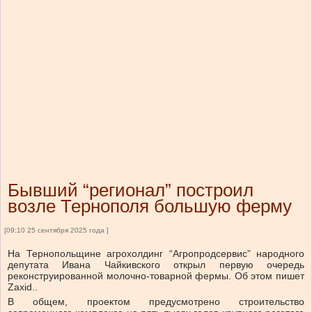
Бывший “регионал” построил
возле Тернополя большую ферму
[09:10 25 сентября 2025 года ]
На Тернопольщине агрохолдинг “Агропродсервис” народного
депутата Ивана Чайкивского открыл первую очередь
реконструированной молочно-товарной фермы.
Об этом
пишет
Zaxid..
В общем, проектом предусмотрено строительство