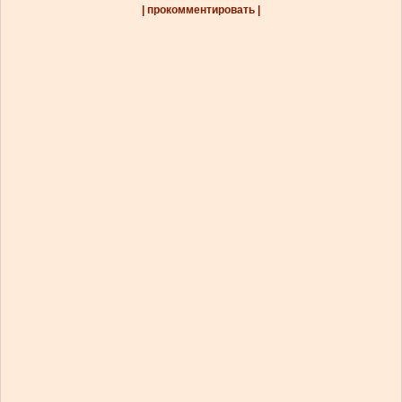
| прокомментировать |