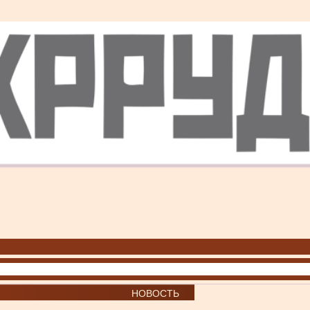
НОВОСТЬ