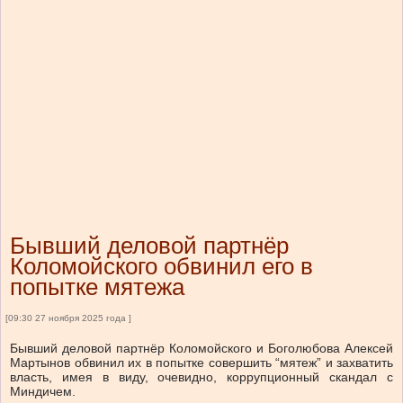
Бывший деловой партнёр
Коломойского обвинил его в
попытке мятежа
[09:30 27 ноября 2025 года ]
Бывший деловой партнёр Коломойского и Боголюбова Алексей
Мартынов обвинил их в попытке совершить “мятеж” и захватить
власть, имея в виду, очевидно, коррупционный скандал с
Миндичем.