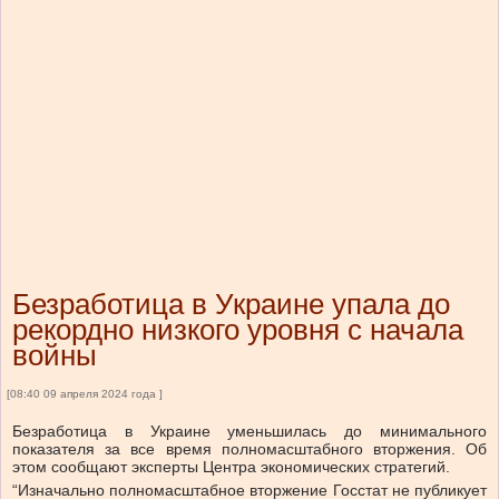
Безработица в Украине упала до
рекордно низкого уровня с начала
войны
[08:40 09 апреля 2024 года ]
Безработица в Украине уменьшилась до минимального
показателя за все время полномасштабного вторжения. Об
этом сообщают эксперты Центра экономических стратегий.
“Изначально полномасштабное вторжение Госстат не публикует