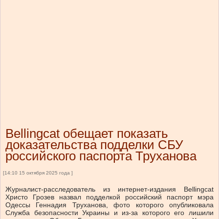
Bellingcat обещает показать
доказательства подделки СБУ
российского паспорта Труханова
[14:10 15 октября 2025 года ]
Журналист-расследователь из интернет-издания Bellingcat
Христо Грозев назвал подделкой российский паспорт мэра
Одессы Геннадия Труханова, фото которого опубликовала
Служба безопасности Украины и из-за которого его лишили