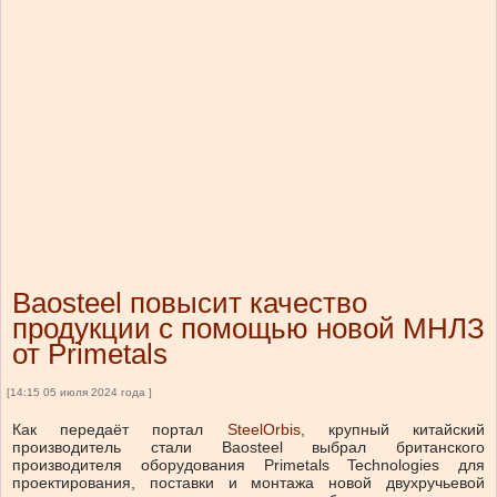
Baosteel повысит качество
продукции с помощью новой МНЛЗ
от Primetals
[14:15 05 июля 2024 года ]
Как передаёт портал
SteelOrbis
, крупный китайский
производитель стали Baosteel выбрал британского
производителя оборудования Primetals Technologies для
проектирования, поставки и монтажа новой двухручьевой