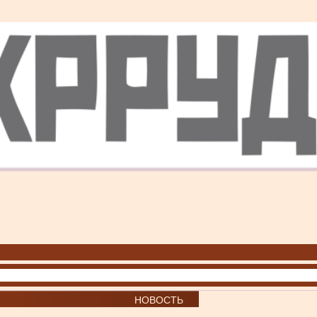
НОВОСТЬ