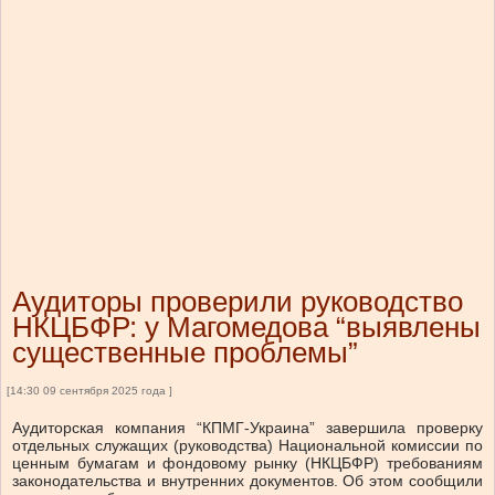
Аудиторы проверили руководство
НКЦБФР: у Магомедова “выявлены
существенные проблемы”
[14:30 09 сентября 2025 года ]
Аудиторская компания “КПМГ-Украина” завершила проверку
отдельных служащих (руководства) Национальной комиссии по
ценным бумагам и фондовому рынку (НКЦБФР) требованиям
законодательства и
внутренних документов
.
Об этом сообщили