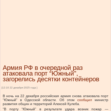
Армия РФ в очередной раз
атаковала порт “Южный”,
загорелись десятки контейнеров
[12:10 22 декабря 2025 года ]
В ночь на 22 декабря российская армия снова атаковала порт
“Южный” в Одесской области.
Об этом
сообщил
министр
развития общин и территорий Алексей Кулеба.
“
В порту “Южный” в результате удара возник пожар —