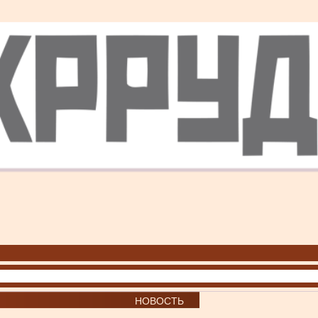
НОВОСТЬ