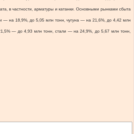
та, в частности, арматуры и катанки. Основными рынками сбыта
и — на 18,9%, до 5,05 млн тонн, чугуна — на 21,6%, до 4,42 млн
1,5% — до 4,93 млн тонн, стали — на 24,9%, до 5,67 млн тонн,