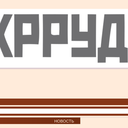
НОВОСТЬ