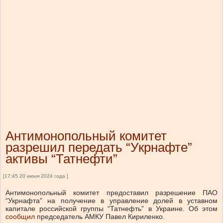
Антимонопольный комитет
разрешил передать “Укрнафте”
активы “Татнефти”
[17:45 20 июня 2024 года ]
Антимонопольный комитет предоставил разрешение ПАО
“Укрнафта” на получение в управление долей в уставном
капитале российской группы “Татнефть” в Украине.
Об этом
сообщил
председатель АМКУ Павел Кириленко.