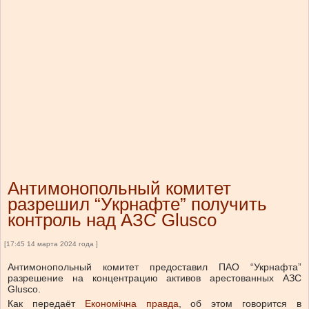
Антимонопольный комитет
разрешил “Укрнафте” получить
контроль над АЗС Glusco
[17:45 14 марта 2024 года ]
Антимонопольный комитет предоставил ПАО “Укрнафта”
разрешение на концентрацию активов арестованных АЗС
Glusco.
Как передаёт
Економічна правда
, об этом говорится в