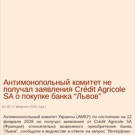
Антимонопольный комитет не
получал заявления Crédit Agricole
SA о покупке банка “Львов”
[11:30 17 февраля 2026 года ]
Антимонопольный комитет Украины (АМКУ) по состоянию на 12
февраля 2026 не получал заявления от Crédit Agricole SA
(Франция) относительно возможного приобретения банка
“Львов”, сообщили в ведомстве в ответе на запрос “Интерфакс-