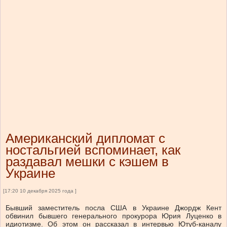
Американский дипломат с
ностальгией вспоминает, как
раздавал мешки с кэшем в
Украине
[17:20 10 декабря 2025 года ]
Бывший заместитель посла США в Украине Джордж Кент
обвинил бывшего генерального прокурора Юрия Луценко в
идиотизме. Об этом он рассказал в интервью Ютуб-каналу