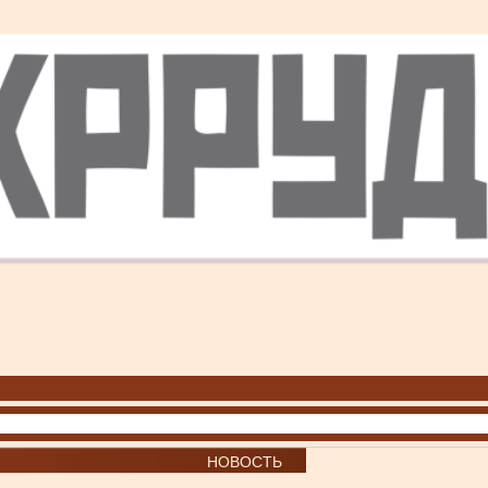
НОВОСТЬ