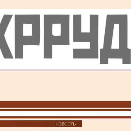
НОВОСТЬ