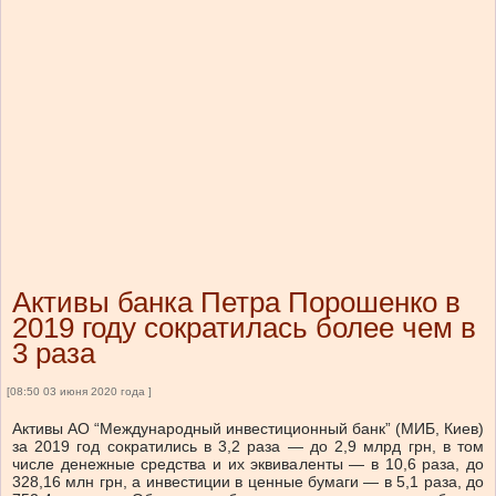
Активы банка Петра Порошенко в
2019 году сократилась более чем в
3 раза
[08:50 03 июня 2020 года ]
Активы АО “Международный инвестиционный банк” (МИБ, Киев)
за 2019 год сократились в 3,2 раза — до 2,9 млрд грн, в том
числе денежные средства и их эквиваленты — в 10,6 раза, до
328,16 млн грн, а инвестиции в ценные бумаги — в 5,1 раза, до