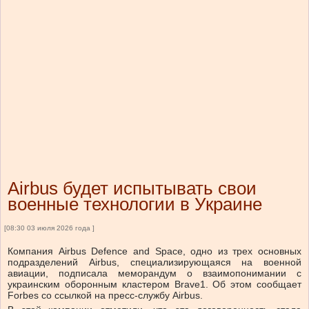
Airbus будет испытывать свои
военные технологии в Украине
[08:30 03 июля 2026 года ]
Компания Airbus Defence and Space, одно из трех основных
подразделений Airbus, специализирующаяся на военной
авиации, подписала меморандум о взаимопонимании с
украинским оборонным кластером Brave1. Об этом сообщает
Forbes со ссылкой на пресс-службу Airbus.