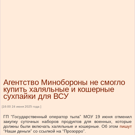
Агентство Минобороны не смогло
купить халяльные и кошерные
сухпайки для ВСУ
[16:00 24 июня 2025 года ]
ГП “Государственный оператор тыла” МОУ 19 июня отменил
закупку суточных наборов продуктов для военных, которые
должны были включать халяльные и кошерные.
Об этом
пишут
“Наши деньги” со ссылкой на “Прозорро”.