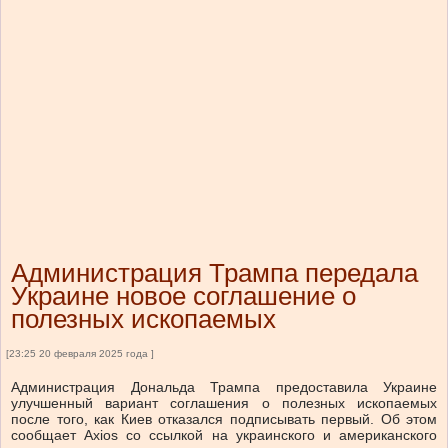
Администрация Трампа передала
Украине новое соглашение о
полезных ископаемых
[23:25 20 февраля 2025 года ]
Администрация Дональда Трампа предоставила Украине
улучшенный вариант соглашения о полезных ископаемых
после того, как Киев отказался подписывать первый. Об этом
сообщает Axios со ссылкой на украинского и американского