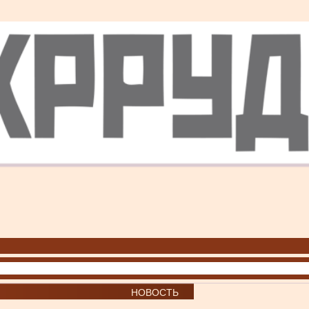
НОВОСТЬ