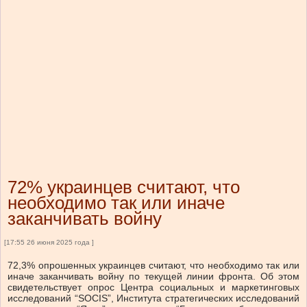
72% украинцев считают, что
необходимо так или иначе
заканчивать войну
[17:55 26 июня 2025 года ]
72,3% опрошенных украинцев считают, что необходимо так или
иначе заканчивать войну по текущей линии фронта. Об этом
свидетельствует опрос Центра социальных и маркетинговых
исследований “SOCIS”, Института стратегических исследований