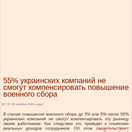
55% украинских компаний не
смогут компенсировать повышение
военного сбора
[07:30 08 октября 2024 года ]
В случае повышения военного сбора до 3% или 5% около 55%
украинских компаний не смогут компенсировать эту разницу
своим работникам. Как следствие это приведет к снижению
реальных доходов сотрудников. Об этом
свидетельствуют