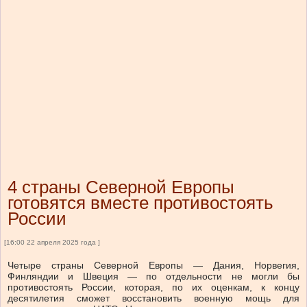
4 страны Северной Европы
готовятся вместе противостоять
России
[16:00 22 апреля 2025 года ]
Четыре страны Северной Европы — Дания, Норвегия,
Финляндии и Швеция — по отдельности не могли бы
противостоять России, которая, по их оценкам, к концу
десятилетия сможет восстановить военную мощь для