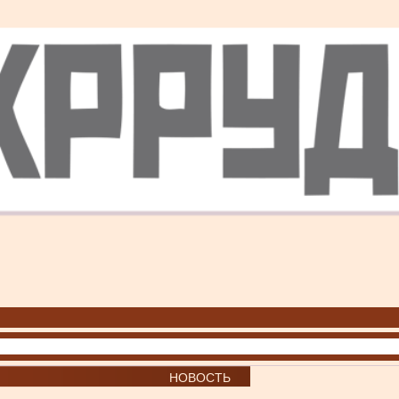
НОВОСТЬ