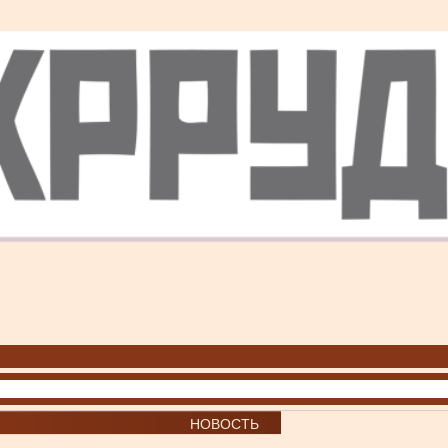
НОВОСТЬ