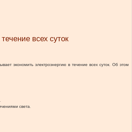
 течение всех суток
ывает экономить электроэнергию в течение всех суток.
Об этом
.
чениями света.