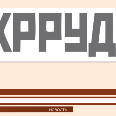
НОВОСТЬ