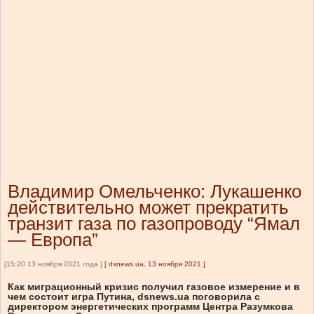
Владимир Омельченко: Лукашенко
действительно может прекратить
транзит газа по газопроводу “Ямал
— Европа”
[15:20 13 ноября 2021 года ]
[
dsnews.ua, 13 ноября 2021
]
Как миграционный кризис получил газовое измерение и в
чем состоит игра Путина, dsnews.ua поговорила с
директором энергетических программ Центра Разумкова