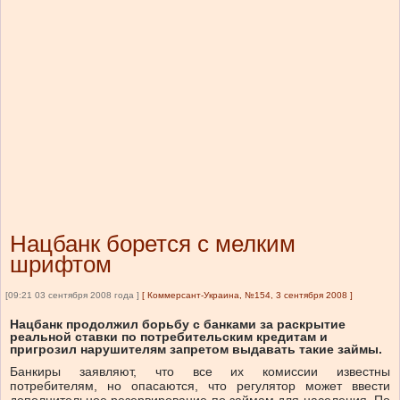
Нацбанк борется с мелким
шрифтом
[09:21 03 сентября 2008 года ]
[
Коммерсант-Украина, №154, 3 сентября 2008
]
Нацбанк продолжил борьбу с банками за раскрытие
реальной ставки по потребительским кредитам и
пригрозил нарушителям запретом выдавать такие займы.
Банкиры заявляют, что все их комиссии известны
потребителям, но опасаются, что регулятор может ввести