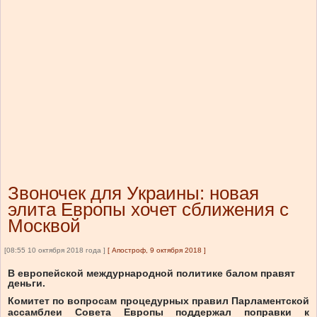
Звоночек для Украины: новая
элита Европы хочет сближения с
Москвой
[08:55 10 октября 2018 года ]
[
Апостроф, 9 октября 2018
]
В европейской междурнародной политике балом правят
деньги.
Комитет по вопросам процедурных правил Парламентской
ассамблеи Совета Европы поддержал поправки к