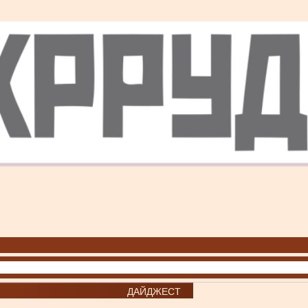
ДАЙДЖЕСТ