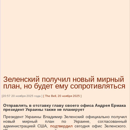
Зеленский получил новый мирный
план, но будет ему сопротивляться
[20:57 20 ноября 2025 года ]
[
The Bell, 20 ноября 2025
]
Отправлять в отставку главу своего офиса Андрея Ермака
президент Украины также не планирует
Президент Украины Владимир Зеленский официально получил
новый мирный план по Украине, согласованный
администрацией США,
подтвердил
сегодня офис Зеленского.