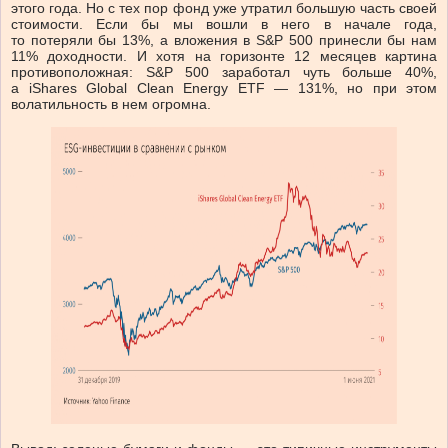
этого года. Но с тех пор фонд уже утратил большую часть своей
стоимости. Если бы мы вошли в него в начале года,
то потеряли бы 13%, а вложения в S&P 500 принесли бы нам
11% доходности. И хотя на горизонте 12 месяцев картина
противоположная: S&P 500 заработал чуть больше 40%,
а iShares Global Clean Energy ETF — 131%, но при этом
волатильность в нем огромна.