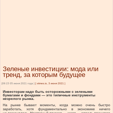
Зеленые инвестиции: мода или
тренд, за которым будущее
[09:15 05 июня 2021 года ]
[
vtimes.io, 3 июня 2021
]
Инвесторам надо быть осторожными с зелеными
бумагами и фондами — это типичные инструменты
незрелого рынка.
На рынке бывают моменты, когда можно очень быстро
заработать, хотя фундаментально в экономике ничего